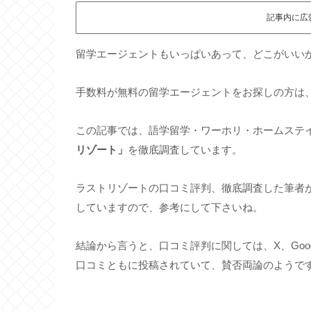
記事内に広
留学エージェントもいっぱいあって、どこがいい
手数料が無料の留学エージェントをお探しの方は
この記事では、語学留学・ワーホリ・ホームステ
リゾート」
を徹底調査しています。
ラストリゾートの口コミ評判、徹底調査した筆者
していますので、参考にして下さいね。
結論から言うと、口コミ評判に関しては、X、Goo
口コミともに投稿されていて、賛否両論のようで