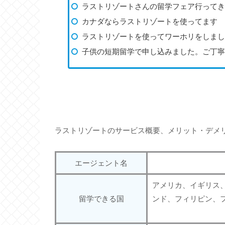
ラストリゾートさんの留学フェア行ってき
カナダならラストリゾートを使ってます
ラストリゾートを使ってワーホリをしまし
子供の短期留学で申し込みました。ご丁寧
ラストリゾートのサービス概要、メリット・デメ
エージェント名
アメリカ、イギリス
留学できる国
ンド、フィリピン、