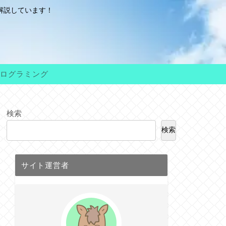
解説しています！
ログラミング
検索
検索
サイト運営者