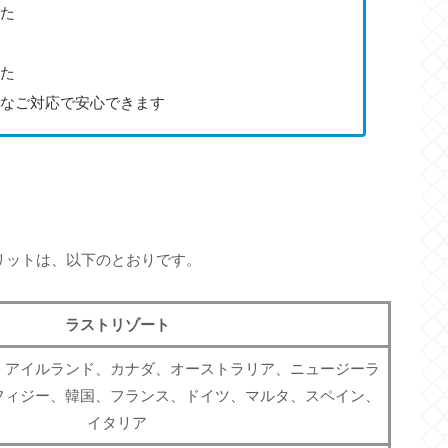
た
た
なご対応で安心できます
リットは、以下のとおりです。
ラストリゾート
、アイルランド、カナダ、オーストラリア、ニュージーラ
フィジー、韓国、フランス、ドイツ、マルタ、スペイン、
イタリア