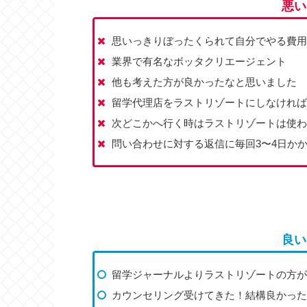
悪い
思いっきりぼったくられて自分でやる費用
業界で有名なボッタクリエージェント
他も考えた方が良かったなと思いました
留学代理店をラストリゾートにしなければ
次どこかへ行く時はラストリゾートは使わ
問い合わせに対する返信に毎回3〜4日か
良い
留学ジャーナルよりラストリゾートの方が
カウンセリング受けてきた！結構良かった