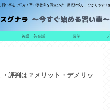
る習い事をご紹介！習い事教室を調査分析・徹底比較し、分かりやすく
スグナラ
英語・英会話
留学
プ
ミ・評判は？メリット・デメリッ