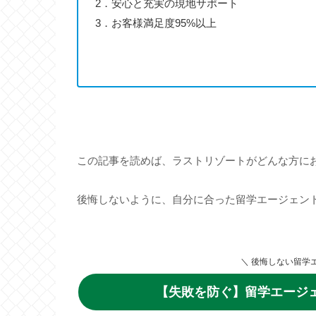
2．安心と充実の現地サポート
3．お客様満足度95%以上
この記事を読めば、ラストリゾートがどんな方に
後悔しないように、自分に合った留学エージェン
＼ 後悔しない留学
【失敗を防ぐ】留学エージェ