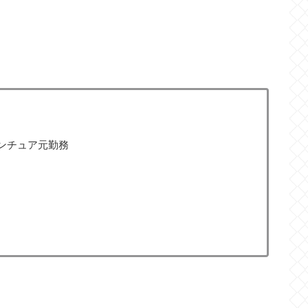
ンチュア元勤務