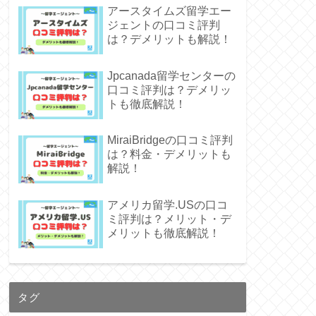
アースタイムズ留学エー
ジェントの口コミ評判
は？デメリットも解説！
Jpcanada留学センターの
口コミ評判は？デメリッ
トも徹底解説！
MiraiBridgeの口コミ評判
は？料金・デメリットも
解説！
アメリカ留学.USの口コ
ミ評判は？メリット・デ
メリットも徹底解説！
タグ