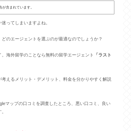
告が含まれています。
か迷ってしまいますよね。
、どのエージェントを選ぶのが最適なのでしょうか？
イ。海外留学のことなら無料の留学エージェント
「ラスト
が考えるメリット・デメリット、料金を分かりやすく解説
gleマップの口コミを調査したところ、悪い口コミ、良い
す。