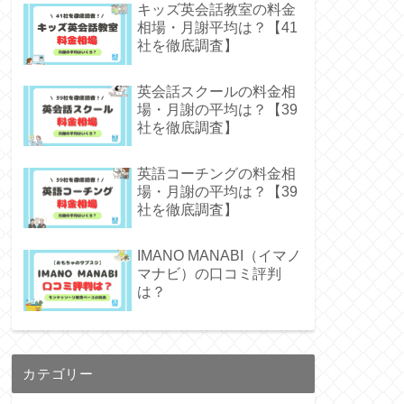
キッズ英会話教室の料金
相場・月謝平均は？【41
社を徹底調査】
英会話スクールの料金相
場・月謝の平均は？【39
社を徹底調査】
英語コーチングの料金相
場・月謝の平均は？【39
社を徹底調査】
IMANO MANABI（イマノ
マナビ）の口コミ評判
は？
カテゴリー