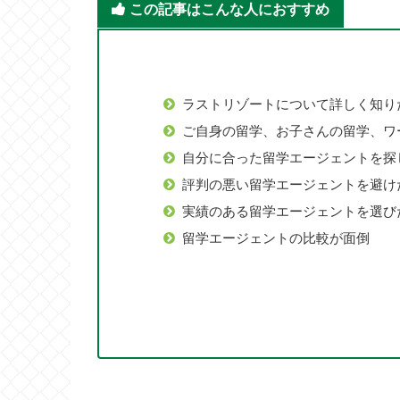
この記事はこんな人におすすめ
ラストリゾートについて詳しく知り
ご自身の留学、お子さんの留学、ワ
自分に合った留学エージェントを探
評判の悪い留学エージェントを避け
実績のある留学エージェントを選び
留学エージェントの比較が面倒