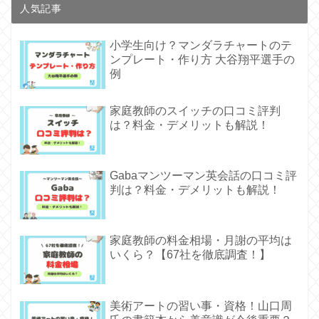
人気記事
小学生向け？マンダラチャートのテ
ンプレート・作り方 大谷翔平選手の
例
家庭教師のスイッチの口コミ評判
は？料金・デメリットも解説！
Gabaマンツーマン英会話の口コミ評
判は？料金・デメリットも解説！
家庭教師の料金相場・月謝の平均は
いくら？【67社を徹底調査！】
美術アートの習い事・資格！山口周