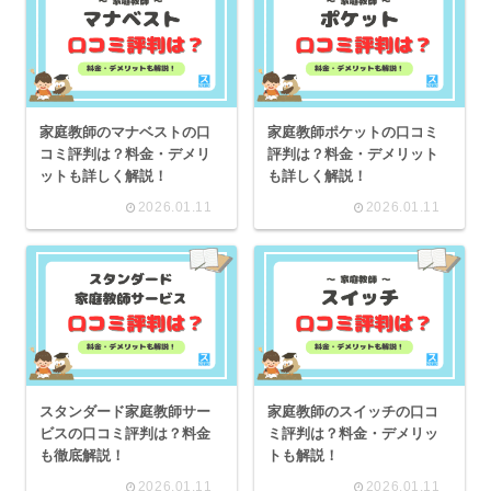
家庭教師のマナベストの口
家庭教師ポケットの口コミ
コミ評判は？料金・デメリ
評判は？料金・デメリット
ットも詳しく解説！
も詳しく解説！
2026.01.11
2026.01.11
スタンダード家庭教師サー
家庭教師のスイッチの口コ
ビスの口コミ評判は？料金
ミ評判は？料金・デメリッ
も徹底解説！
トも解説！
2026.01.11
2026.01.11