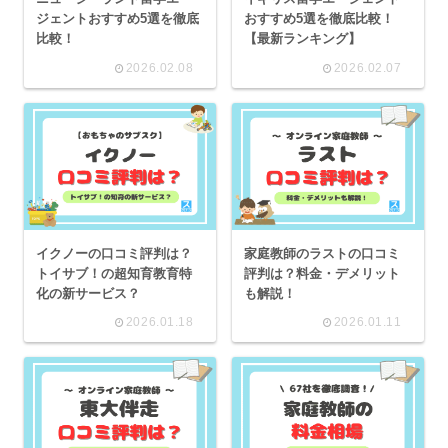
ジェントおすすめ5選を徹底
おすすめ5選を徹底比較！
比較！
【最新ランキング】
2026.02.08
2026.02.07
イクノーの口コミ評判は？
家庭教師のラストの口コミ
トイサブ！の超知育教育特
評判は？料金・デメリット
化の新サービス？
も解説！
2026.01.18
2026.01.11