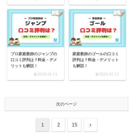
プロ家庭教師のジャンプの
家庭教師のゴールの口コミ
口コミ評判は？料金・デメ
評判は？料金・デメリット
リットも解説！
も解説！
2026.01.11
2026.01.11
次のページ
次
1
2
15