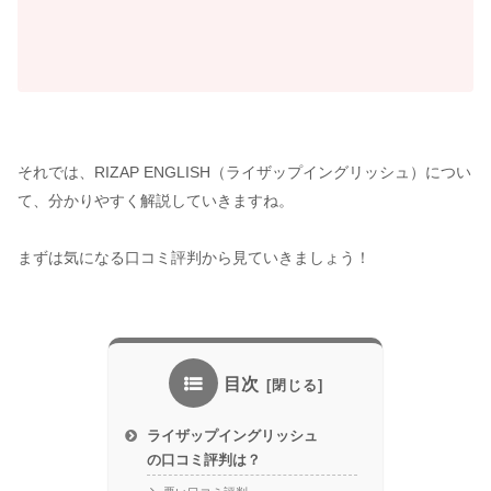
それでは、RIZAP ENGLISH（ライザップイングリッシュ）につい
て、分かりやすく解説していきますね。
まずは気になる口コミ評判から見ていきましょう！
目次
ライザップイングリッシュ
の口コミ評判は？