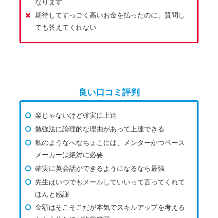
なります
期待してすっごく高いお金を払ったのに、質問し
ても答えてくれない
良い口コミ評判
楽じゃないけど確実に上達
勉強法に論理的な理由があって上達できる
私のようなへなちょこには、メンターかつペース
メーカーは絶対に必要
確実に英会話ができるようになるなら最強
先生はいつでもメールしていいって言ってくれて
ほんと感謝
金額はそこそこだが本気でスキルアップを考える