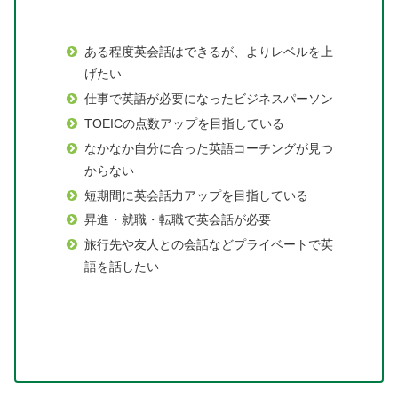
ある程度英会話はできるが、よりレベルを上
げたい
仕事で英語が必要になったビジネスパーソン
TOEICの点数アップを目指している
なかなか自分に合った英語コーチングが見つ
からない
短期間に英会話力アップを目指している
昇進・就職・転職で英会話が必要
旅行先や友人との会話などプライベートで英
語を話したい