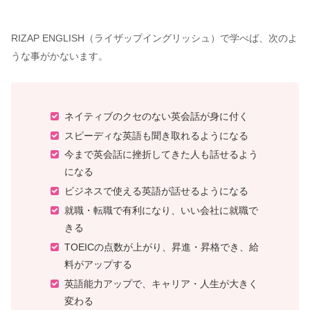
RIZAP ENGLISH（ライザップイングリッシュ）で学べば、次のよ
うな事がかないます。
ネイティブのクセのない英会話が身に付く
スピーディな英語も聞き取れるようになる
今まで英会話に挫折してきた人も話せるよう
になる
ビジネスで使える英語が話せるようになる
就職・転職で有利になり、いい会社に就職で
きる
TOEICの点数が上がり、昇進・昇格でき、給
料がアップする
英語能力アップで、キャリア・人生が大きく
変わる