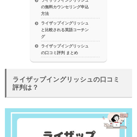
ライザップイングリッシュ
の無料カウンセリング申込
方法
ライザップイングリッシュ
と比較される英語コーチン
グ
ライザップイングリッシュ
の口コミ評判 まとめ
ライザップイングリッシュの口コミ
評判は？