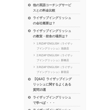
他の英語コーチングサービ
スとの料金比較
ライザップイングリッシュ
の会社概要は？
ライザップイングリッシュ
の教室・校舎の場所は？
1.RIZAP ENGLISH（ライザッ
プイングリッシュ）池袋店
2.RIZAP ENGLISH（ライザッ
プイングリッシュ）新橋店
3.RIZAP ENGLISH（ライザッ
プイングリッシュ）新宿店
【Q&A】ライザップイング
リッシュに関するよくある
質問15選
ライザップイングリッシュ
で学べば・・・