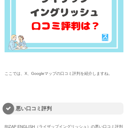
ここでは、X、Googleマップの口コミ評判を紹介しますね。
悪い口コミ評判
RIZAP ENGLISH（ライザップイングリッシュ）の悪い口コミ評判