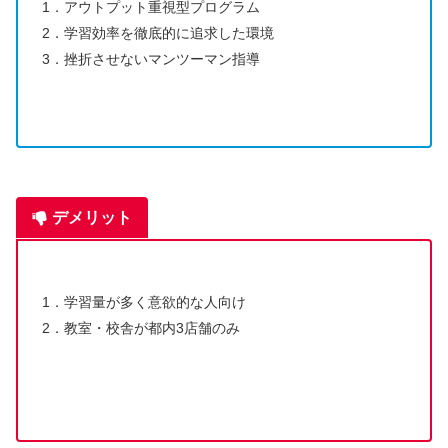
1．アウトプット重視型プログラム
2．学習効率を徹底的に追求した環境
3．挫折させないマンツーマン指導
デメリット
1．学習量が多く意欲的な人向け
2．教室・校舎が都内3店舗のみ