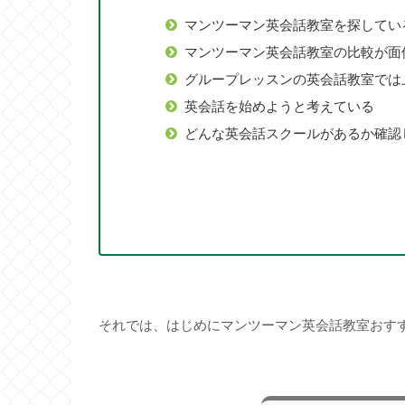
マンツーマン英会話教室を探してい
マンツーマン英会話教室の比較が面
グループレッスンの英会話教室では
英会話を始めようと考えている
どんな英会話スクールがあるか確認
それでは、はじめにマンツーマン英会話教室おす