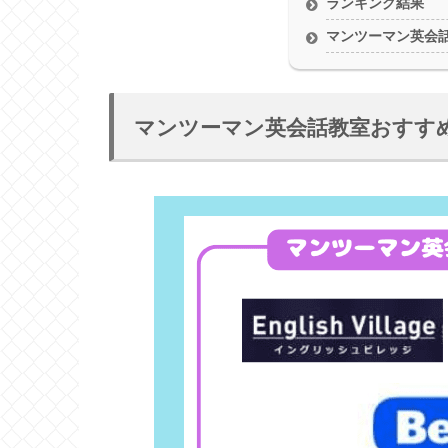
ランキング結果
マンツーマン英会話
マンツーマン英会話教室おすす