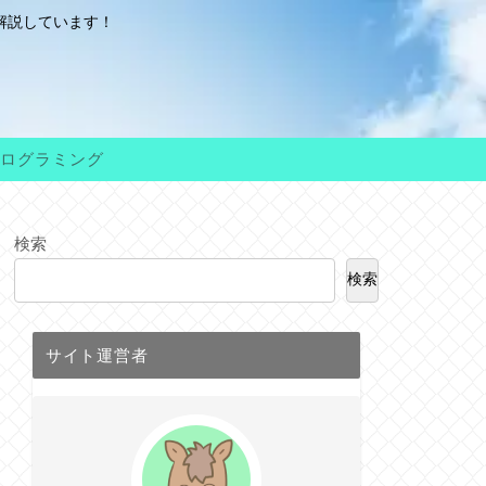
解説しています！
ログラミング
検索
検索
サイト運営者