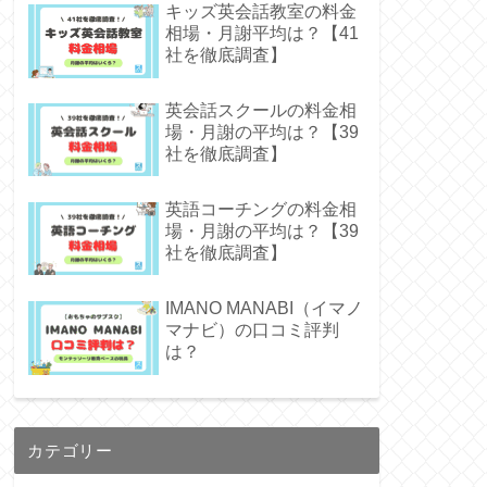
キッズ英会話教室の料金
相場・月謝平均は？【41
社を徹底調査】
英会話スクールの料金相
場・月謝の平均は？【39
社を徹底調査】
英語コーチングの料金相
場・月謝の平均は？【39
社を徹底調査】
IMANO MANABI（イマノ
マナビ）の口コミ評判
は？
カテゴリー