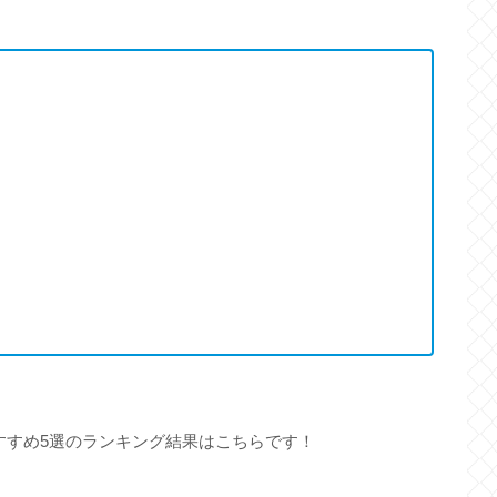
すすめ5選のランキング結果はこちらです！