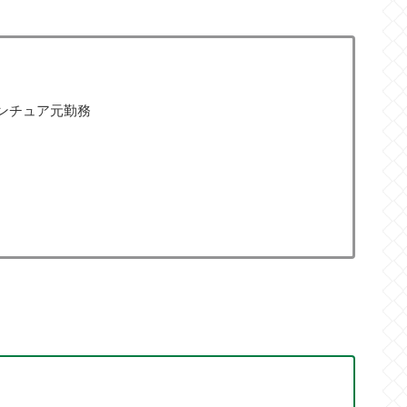
ンチュア元勤務