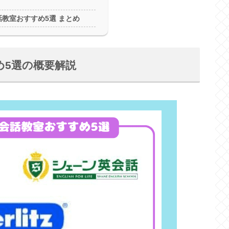
教室おすすめ5選 まとめ
め5選の概要解説