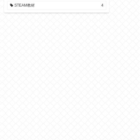
STEAM教材
4