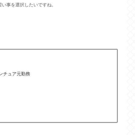
習い事を選択したいですね。
ンチュア元勤務