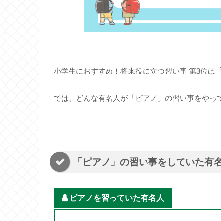
小学生におすすめ！将来役に立つ習い事 第3位は
では、どんな有名人が「ピアノ」の習い事をやっ
「ピアノ」の習い事をしていた有
ピアノを習っていた有名人