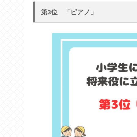
第3位 「ピアノ」