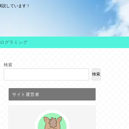
解説しています！
ログラミング
検索
検索
サイト運営者