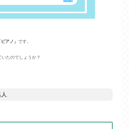
「ピアノ」
です。
ていたのでしょうか？
名人