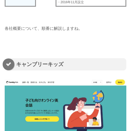
・2016年11月設立
各社概要について、順番に解説しますね。
キャンブリーキッズ