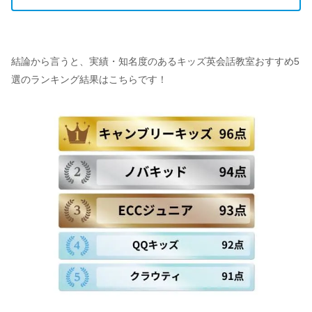
結論から言うと、実績・知名度のあるキッズ英会話教室おすすめ5
選のランキング結果はこちらです！