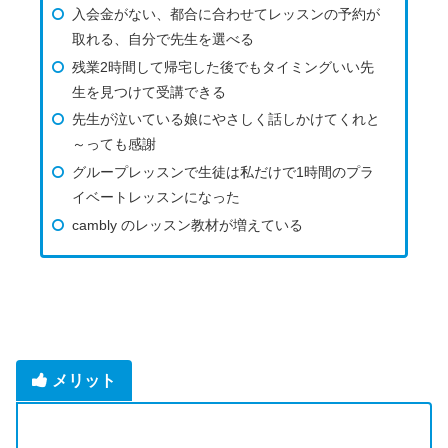
入会金がない、都合に合わせてレッスンの予約が
取れる、自分で先生を選べる
残業2時間して帰宅した後でもタイミングいい先
生を見つけて受講できる
先生が泣いている娘にやさしく話しかけてくれと
～っても感謝
グループレッスンで生徒は私だけで1時間のプラ
イベートレッスンになった
cambly のレッスン教材が増えている
メリット