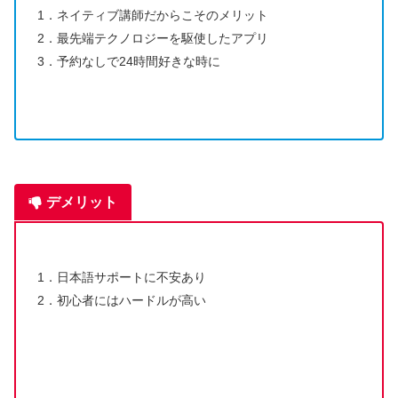
1．ネイティブ講師だからこそのメリット
2．最先端テクノロジーを駆使したアプリ
3．予約なしで24時間好きな時に
デメリット
1．日本語サポートに不安あり
2．初心者にはハードルが高い