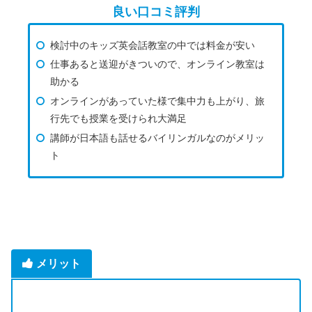
良い口コミ評判
検討中のキッズ英会話教室の中では料金が安い
仕事あると送迎がきついので、オンライン教室は
助かる
オンラインがあっていた様で集中力も上がり、旅
行先でも授業を受けられ大満足
講師が日本語も話せるバイリンガルなのがメリッ
ト
メリット