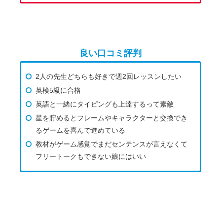
良い口コミ評判
2人の先生どちらも好きで週2回レッスンしたい
英検5級に合格
英語と一緒にタイピングも上達するって素敵
星を貯めるとフレームやキャラクターと交換でき
るゲームを喜んで進めている
教材がゲーム感覚でまだセンテンスが言えなくて
フリートークもできない娘にはいい