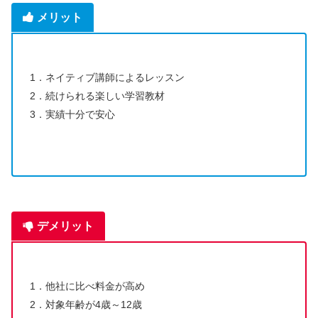
メリット
1．ネイティブ講師によるレッスン
2．続けられる楽しい学習教材
3．実績十分で安心
デメリット
1．他社に比べ料金が高め
2．対象年齢が4歳～12歳