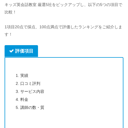
キッズ英会話教室 厳選5社をピックアップし、以下の5つの項目で
比較！
1項目20点で採点、100点満点で評価したランキングをご紹介しま
す！
評価項目
実績
口コミ評判
サービス内容
料金
講師の数・質