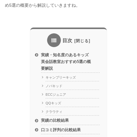
め5選の概要から解説していきますね。
目次
実績・知名度のあるキッズ
英会話教室おすすめ5選の概
要解説
キャンブリーキッズ
ノバキッド
ECCジュニア
QQキッズ
クラウティ
実績の比較結果
口コミ評判の比較結果