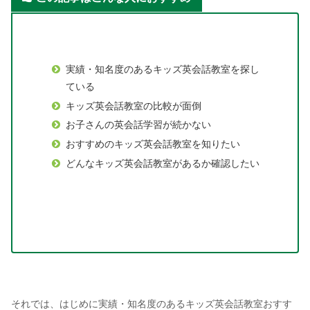
実績・知名度のあるキッズ英会話教室を探し
ている
キッズ英会話教室の比較が面倒
お子さんの英会話学習が続かない
おすすめのキッズ英会話教室を知りたい
どんなキッズ英会話教室があるか確認したい
それでは、はじめに実績・知名度のあるキッズ英会話教室おすす