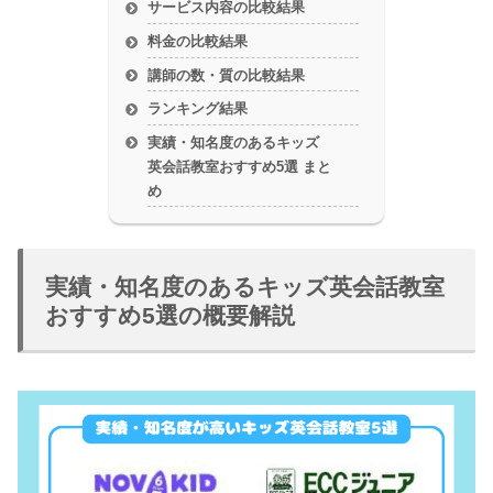
サービス内容の比較結果
料金の比較結果
講師の数・質の比較結果
ランキング結果
実績・知名度のあるキッズ
英会話教室おすすめ5選 まと
め
実績・知名度のあるキッズ英会話教室
おすすめ5選の概要解説