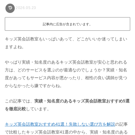
2026.05.23
記事内に広告が含まれています。
キッズ英会話教室もいっぱいあって、どこがいいか迷ってしまい
ますよね。
やっぱり実績・知名度のあるキッズ英会話教室が安心と思われる
方は、どのサービスを選ぶのが最適なのでしょうか？実績・知名
度があってもサービス内容が悪かったり、相性の良い講師が見つ
からなかったら嫌ですからね。
この記事では、
実績・知名度のあるキッズ英会話教室おすすめ5選
を徹底比較
しています。
キッズ英会話教室おすすめ41選！失敗しない選び方を解説
の記事
で比較したキッズ英会話教室41選の中から、実績・知名度のある